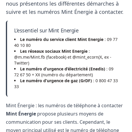
nous présentons les différentes démarches à
suivre et les numéros Mint Énergie à contacter.
L’essentiel sur Mint Energie
Le numéro du service client Mint Energie
: 09 77
40 10 80
Les réseaux sociaux Mint Energie
:
@m.me/Mint.fb (facebook) et @mint_ecorn(X, ex -
Twitter)
Le numéro d’urgence d’électricité (Enedis)
: 09
72 67 50 + XX (numéro du département)
Le numéro d’urgence de gaz (GrDF)
: 0 800 47 33
33
Mint Énergie : les numéros de téléphone à contacter
Mint Énergie
propose plusieurs moyens de
communication pour ses clients. Cependant, le
moyen principal utilisé est le numéro de téléphone