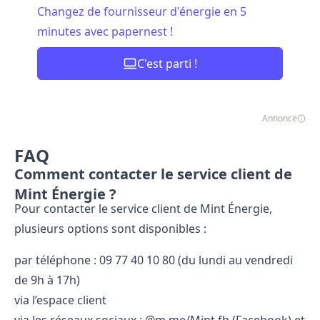
Changez de fournisseur d'énergie en 5
minutes avec papernest !
C'est parti !
Annonce
FAQ
Comment contacter le service client de
Mint Énergie ?
Pour contacter le service client de Mint Énergie,
plusieurs options sont disponibles :
par téléphone : 09 77 40 10 80 (du lundi au vendredi
de 9h à 17h)
via l’espace client