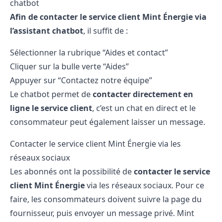
chatbot
Afin de contacter le service client Mint Énergie via
l’assistant chatbot
, il suffit de :
Sélectionner la rubrique “Aides et contact”
Cliquer sur la bulle verte “Aides”
Appuyer sur “Contactez notre équipe”
Le chatbot permet de
contacter directement en
ligne le service client
, c’est un chat en direct et le
consommateur peut également laisser un message.
Contacter le service client Mint Énergie via les
réseaux sociaux
Les abonnés ont la possibilité de
contacter le service
client Mint Énergie
via les réseaux sociaux. Pour ce
faire, les consommateurs doivent suivre la page du
fournisseur, puis envoyer un message privé. Mint