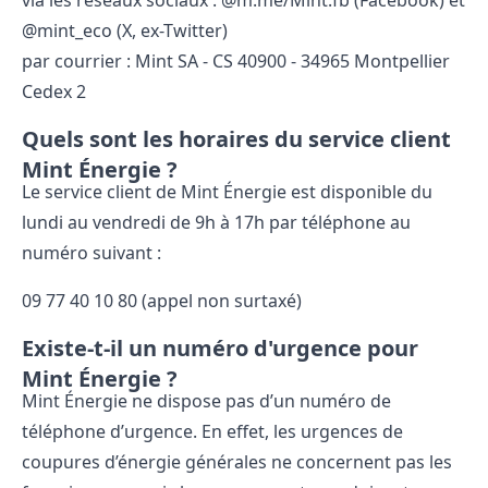
via les réseaux sociaux : @m.me/Mint.fb (Facebook) et
@mint_eco (X, ex-Twitter)
par courrier : Mint SA - CS 40900 - 34965 Montpellier
Cedex 2
Quels sont les horaires du service client
Mint Énergie ?
Le service client de Mint Énergie est disponible du
lundi au vendredi de 9h à 17h par téléphone au
numéro suivant :
09 77 40 10 80 (appel non surtaxé)
Existe-t-il un numéro d'urgence pour
Mint Énergie ?
Mint Énergie ne dispose pas d’un numéro de
téléphone d’urgence. En effet, les urgences de
coupures d’énergie générales ne concernent pas les