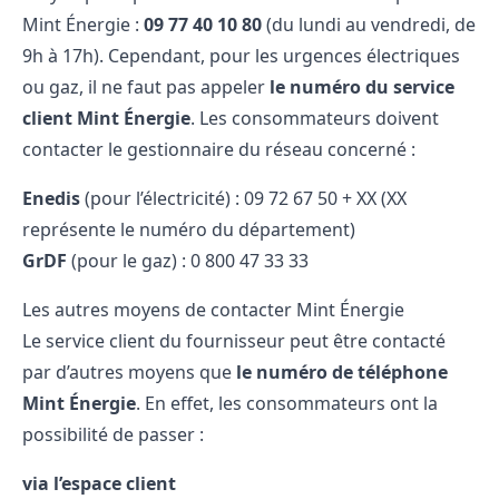
Mint Énergie :
09 77 40 10 80
(du lundi au vendredi, de
9h à 17h). Cependant, pour les urgences électriques
ou gaz, il ne faut pas appeler
le numéro du service
client Mint Énergie
. Les consommateurs doivent
contacter le gestionnaire du réseau concerné :
Enedis
(pour l’électricité) : 09 72 67 50 + XX (XX
représente le numéro du département)
GrDF
(pour le gaz) : 0 800 47 33 33
Les autres moyens de contacter Mint Énergie
Le service client du fournisseur peut être contacté
par d’autres moyens que
le numéro de téléphone
Mint Énergie
. En effet, les consommateurs ont la
possibilité de passer :
via l’espace client