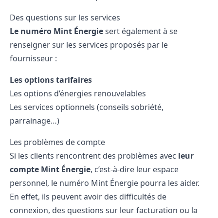
Des questions sur les services
Le numéro Mint Énergie
sert également à se
renseigner sur les services proposés par le
fournisseur :
Les options tarifaires
Les options d’énergies renouvelables
Les services optionnels (conseils sobriété,
parrainage…)
Les problèmes de compte
Si les clients rencontrent des problèmes avec
leur
compte Mint Énergie
, c’est-à-dire leur espace
personnel, le numéro Mint Énergie pourra les aider.
En effet, ils peuvent avoir des difficultés de
connexion, des questions sur leur facturation ou la