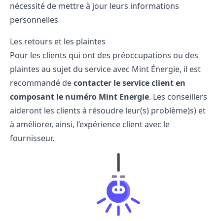
nécessité de mettre à jour leurs informations
personnelles
Les retours et les plaintes
Pour les clients qui ont des préoccupations ou des
plaintes au sujet du service avec Mint Énergie, il est
recommandé de
contacter le service client en
composant le numéro Mint Energie
. Les conseillers
aideront les clients à résoudre leur(s) problème)s) et
à améliorer, ainsi, l’expérience client avec le
fournisseur.