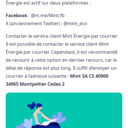
Énergie est actif sur deux plateformes :
Facebook
: @m.me/Mint.fb
X (anciennement Twitter) : @mint_eco
Contacter le service client Mint Énergie par courrier
Il est possible de contacter le service client Mint
Énergie par courrier. Cependant, il est recommandé
de recourir à cette option en dernier recours, car le
délai de réponse est plus long. Il suffit d’envoyer un
courrier à l’adresse suivante :
Mint SA
CS 40900
34965 Montpellier Cedex 2