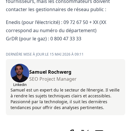
fournisseurs, mais les consommateurs doivent
contacter les gestionnaires de réseau public :
Enedis (pour l’électricité) : 09 72 67 50 + XX (XX
correspond au numéro du département)
GrDR (pour le gaz) : 0 800 47 33 33
DERNIÈRE MISE À JOUR LE 15 MAI 2026 À 09:11
Samuel Rochwerg
SEO Project Manager
Linkedin
Samuel est un expert du le secteur de l’énergie. Il veille
à rendre les sujets techniques clairs et accessibles.
Passionné par la technologie, il suit les dernières
tendances pour offrir des analyses pertinentes.