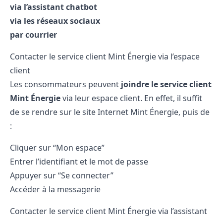
via l’assistant chatbot
via les réseaux sociaux
par courrier
Contacter le service client Mint Énergie via l’espace
client
Les consommateurs peuvent
joindre le service client
Mint Énergie
via leur espace client. En effet, il suffit
de se rendre sur le site Internet Mint Énergie, puis de
:
Cliquer sur “Mon espace”
Entrer l’identifiant et le mot de passe
Appuyer sur “Se connecter”
Accéder à la messagerie
Contacter le service client Mint Énergie via l’assistant