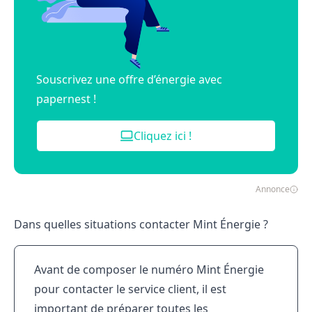
Souscrivez une offre d’énergie avec
papernest !
Cliquez ici !
Annonce
Dans quelles situations contacter Mint Énergie ?
Avant de composer le numéro Mint Énergie
pour contacter le service client, il est
important de préparer toutes les