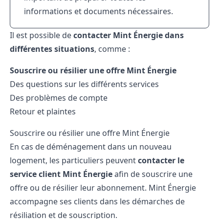
informations et documents nécessaires.
Il est possible de
contacter Mint Énergie dans
différentes situations
, comme :
Souscrire ou résilier une offre Mint Énergie
Des questions sur les différents services
Des problèmes de compte
Retour et plaintes
Souscrire ou résilier une offre Mint Énergie
En cas de déménagement dans un nouveau
logement, les particuliers peuvent
contacter le
service client Mint Énergie
afin de souscrire une
offre ou de résilier leur abonnement. Mint Énergie
accompagne ses clients dans les démarches de
résiliation et de souscription.