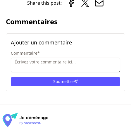
Share this post:
Commentaires
Ajouter un commentaire
Commentaire
*
Soumettre
ici