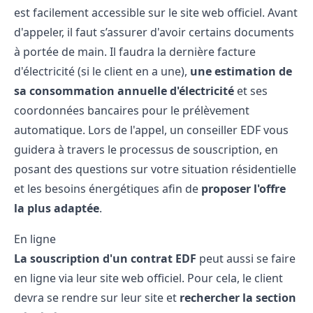
est facilement accessible sur le site web officiel. Avant
d'appeler, il faut s’assurer d'avoir certains documents
à portée de main. Il faudra la dernière facture
d'électricité (si le client en a une),
une estimation de
sa consommation annuelle d'électricité
et ses
coordonnées bancaires pour le prélèvement
automatique. Lors de l'appel, un conseiller EDF vous
guidera à travers le processus de souscription, en
posant des questions sur votre situation résidentielle
et les besoins énergétiques afin de
proposer l'offre
la plus adaptée
.
En ligne
La souscription d'un contrat EDF
peut aussi se faire
en ligne via leur site web officiel. Pour cela, le client
devra se rendre sur leur site et
rechercher la section