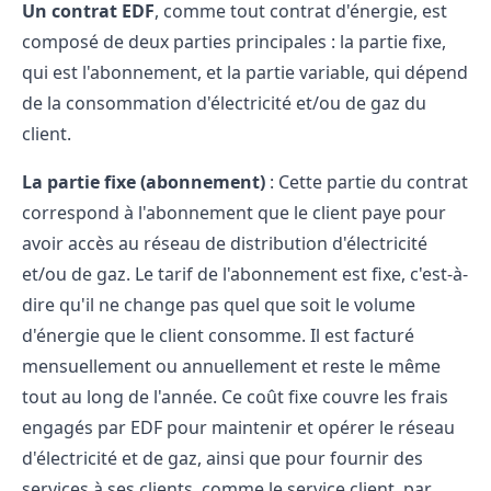
Un contrat EDF
, comme tout contrat d'énergie, est
composé de deux parties principales : la partie fixe,
qui est l'abonnement, et la partie variable, qui dépend
de la consommation d'électricité et/ou de gaz du
client.
La partie fixe (abonnement)
: Cette partie du contrat
correspond à l'abonnement que le client paye pour
avoir accès au réseau de distribution d'électricité
et/ou de gaz. Le tarif de l'abonnement est fixe, c'est-à-
dire qu'il ne change pas quel que soit le volume
d'énergie que le client consomme. Il est facturé
mensuellement ou annuellement et reste le même
tout au long de l'année. Ce coût fixe couvre les frais
engagés par EDF pour maintenir et opérer le réseau
d'électricité et de gaz, ainsi que pour fournir des
services à ses clients, comme le service client, par