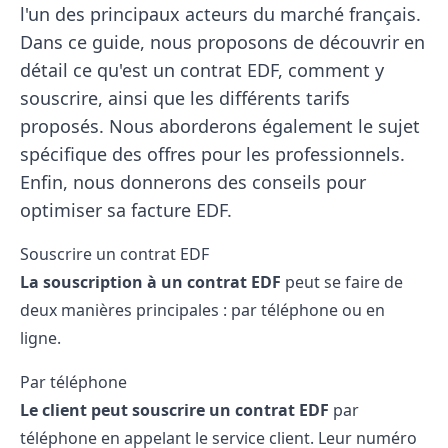
l'un des principaux acteurs du marché français.
Dans ce guide, nous proposons de découvrir en
détail ce qu'est un contrat EDF, comment y
souscrire, ainsi que les différents tarifs
proposés. Nous aborderons également le sujet
spécifique des offres pour les professionnels.
Enfin, nous donnerons des conseils pour
optimiser sa facture EDF.
Souscrire un contrat EDF
La souscription à un contrat
EDF
peut se faire de
deux manières principales : par téléphone ou en
ligne.
Par téléphone
Le client peut
souscrire un contrat EDF
par
téléphone en appelant le service client. Leur numéro