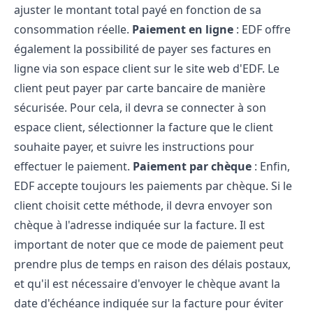
ajuster le montant total payé en fonction de sa
consommation réelle.
Paiement en ligne
: EDF offre
également la possibilité de payer ses factures en
ligne via son espace client sur le site web d'EDF. Le
client peut payer par carte bancaire de manière
sécurisée. Pour cela, il devra se connecter à son
espace client, sélectionner la facture que le client
souhaite payer, et suivre les instructions pour
effectuer le paiement.
Paiement par chèque
: Enfin,
EDF accepte toujours les paiements par chèque. Si le
client choisit cette méthode, il devra envoyer son
chèque à l'adresse indiquée sur la facture. Il est
important de noter que ce mode de paiement peut
prendre plus de temps en raison des délais postaux,
et qu'il est nécessaire d'envoyer le chèque avant la
date d'échéance indiquée sur la facture pour éviter