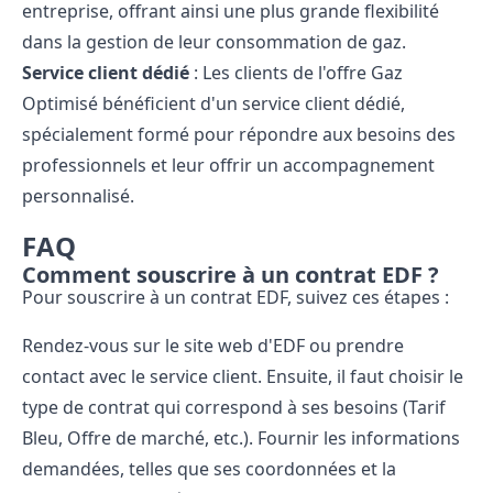
entreprise, offrant ainsi une plus grande flexibilité
dans la gestion de leur consommation de gaz.
Service client dédié
: Les clients de l'offre Gaz
Optimisé bénéficient d'un service client dédié,
spécialement formé pour répondre aux besoins des
professionnels et leur offrir un accompagnement
personnalisé.
FAQ
Comment souscrire à un contrat EDF ?
Pour souscrire à un contrat EDF, suivez ces étapes :
Rendez-vous sur le site web d'EDF ou prendre
contact avec le service client. Ensuite, il faut choisir le
type de contrat qui correspond à ses besoins (Tarif
Bleu, Offre de marché, etc.). Fournir les informations
demandées, telles que ses coordonnées et la