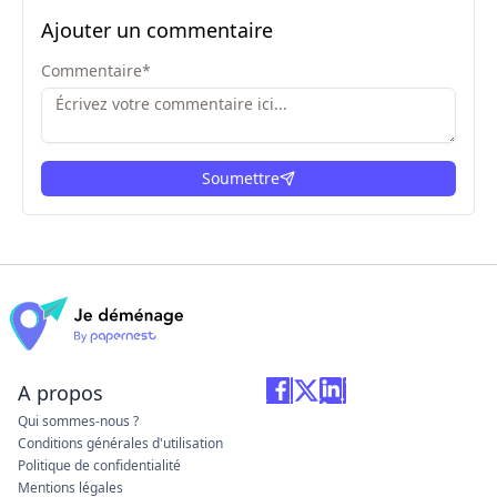
Ajouter un commentaire
Commentaire
*
Soumettre
ici
A propos
Qui sommes-nous ?
Conditions générales d'utilisation
Politique de confidentialité
Mentions légales