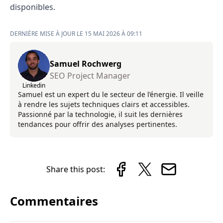
disponibles.
DERNIÈRE MISE À JOUR LE 15 MAI 2026 À 09:11
Samuel Rochwerg
SEO Project Manager
Linkedin
Samuel est un expert du le secteur de l’énergie. Il veille
à rendre les sujets techniques clairs et accessibles.
Passionné par la technologie, il suit les dernières
tendances pour offrir des analyses pertinentes.
Share this post:
Commentaires