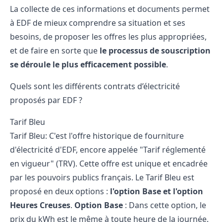
La collecte de ces informations et documents permet
à EDF de mieux comprendre sa situation et ses
besoins, de proposer les offres les plus appropriées,
et de faire en sorte que
le processus de souscription
se déroule le plus efficacement possible
.
Quels sont les différents contrats d’électricité
proposés par EDF ?
Tarif Bleu
Tarif Bleu: C'est l'offre historique de fourniture
d'électricité d'EDF, encore appelée "Tarif réglementé
en vigueur" (TRV). Cette offre est unique et encadrée
par les pouvoirs publics français. Le Tarif Bleu est
proposé en deux options :
l'option Base et l'option
Heures Creuses
.
Option Base
: Dans cette option, le
prix du kWh est le même à toute heure de la journée.