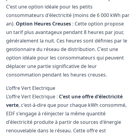
C'est une option idéale pour les petits
consommateurs d'électricité (moins de 6 000 kWh par
an).
Option Heures Creuses
: Cette option propose
un tarif plus avantageux pendant 8 heures par jour,
généralement la nuit. Ces heures sont définies par le
gestionnaire du réseau de distribution. C'est une
option idéale pour les consommateurs qui peuvent
déplacer une partie significative de leur
consommation pendant les heures creuses.
L’offre Vert Electrique
L’offre Vert Electrique :
C'est une offre d'électricité
verte
, c'est-à-dire que pour chaque kWh consommé,
EDF s'engage à réinjecter la même quantité
d'électricité produite à partir de sources d'énergie
renouvelable dans le réseau. Cette offre est