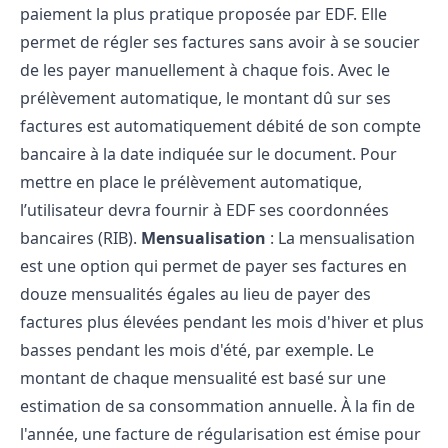
paiement la plus pratique proposée par EDF. Elle
permet de régler ses factures sans avoir à se soucier
de les payer manuellement à chaque fois. Avec le
prélèvement automatique, le montant dû sur ses
factures est automatiquement débité de son compte
bancaire à la date indiquée sur le document. Pour
mettre en place le prélèvement automatique,
l’utilisateur devra fournir à EDF ses coordonnées
bancaires (RIB).
Mensualisation
: La mensualisation
est une option qui permet de payer ses factures en
douze mensualités égales au lieu de payer des
factures plus élevées pendant les mois d'hiver et plus
basses pendant les mois d'été, par exemple. Le
montant de chaque mensualité est basé sur une
estimation de sa consommation annuelle. À la fin de
l'année, une facture de régularisation est émise pour