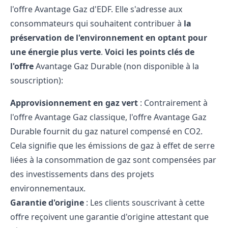
l'offre Avantage Gaz d'EDF. Elle s'adresse aux
consommateurs qui souhaitent contribuer à
la
préservation de l'environnement en optant pour
une énergie plus verte
.
Voici les points clés de
l'offre
Avantage Gaz Durable (non disponible à la
souscription):
Approvisionnement en gaz vert
: Contrairement à
l'offre Avantage Gaz classique, l'offre Avantage Gaz
Durable fournit du gaz naturel compensé en CO2.
Cela signifie que les émissions de gaz à effet de serre
liées à la consommation de gaz sont compensées par
des investissements dans des projets
environnementaux.
Garantie d'origine
: Les clients souscrivant à cette
offre reçoivent une garantie d'origine attestant que