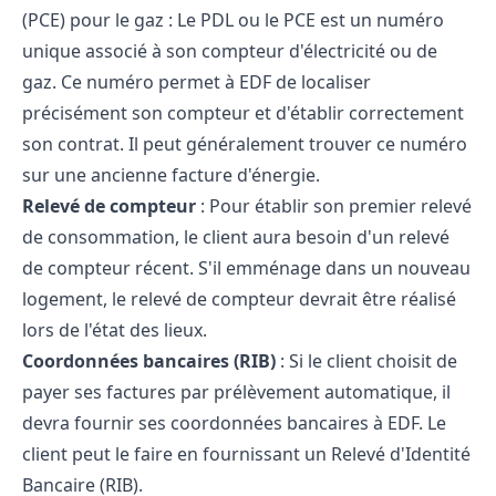
(PCE) pour le gaz : Le PDL ou le PCE est un numéro
unique associé à son compteur d'électricité ou de
gaz. Ce numéro permet à EDF de localiser
précisément son compteur et d'établir correctement
son contrat. Il peut généralement trouver ce numéro
sur une ancienne facture d'énergie.
Relevé de compteur
: Pour établir son premier relevé
de consommation, le client aura besoin d'un relevé
de compteur récent. S'il emménage dans un nouveau
logement, le relevé de compteur devrait être réalisé
lors de l'état des lieux.
Coordonnées bancaires (RIB)
: Si le client choisit de
payer ses factures par prélèvement automatique, il
devra fournir ses coordonnées bancaires à EDF. Le
client peut le faire en fournissant un Relevé d'Identité
Bancaire (RIB).