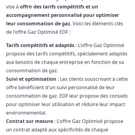
vise à
offrir des tarifs compétitifs et un
accompagnement personnalisé pour optimiser
leur consommation de gaz
. Voici les éléments clés
de l'offre Gaz Optimisé EDF :
Tarifs compétitifs et adaptés
: L'offre Gaz Optimisé
propose des tarifs compétitifs, spécialement adaptés
aux besoins de chaque entreprise en fonction de sa
consommation de gaz.
Suivi et optimisation
: Les clients souscrivant à cette
offre bénéficient d'un suivi personnalisé de leur
consommation de gaz. EDF leur propose des conseils
pour optimiser leur utilisation et réduire leur impact
environnemental.
Contrat sur mesure
: L'offre Gaz Optimisé propose
un contrat adapté aux spécificités de chaque