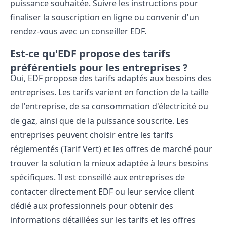
puissance souhaitée. Suivre les instructions pour
finaliser la souscription en ligne ou convenir d'un
rendez-vous avec un conseiller EDF.
Est-ce qu'EDF propose des tarifs
préférentiels pour les entreprises ?
Oui, EDF propose des tarifs adaptés aux besoins des
entreprises. Les tarifs varient en fonction de la taille
de l'entreprise, de sa consommation d'électricité ou
de gaz, ainsi que de la puissance souscrite. Les
entreprises peuvent choisir entre les tarifs
réglementés (Tarif Vert) et les offres de marché pour
trouver la solution la mieux adaptée à leurs besoins
spécifiques. Il est conseillé aux entreprises de
contacter directement EDF ou leur service client
dédié aux professionnels pour obtenir des
informations détaillées sur les tarifs et les offres