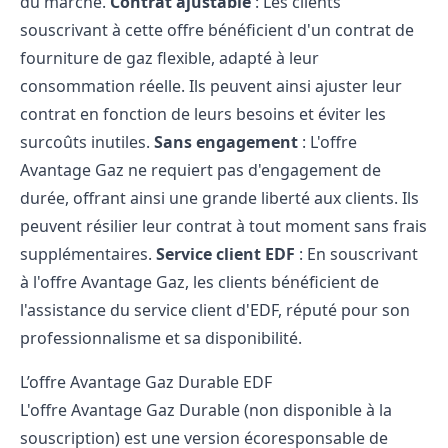
du marché.
Contrat ajustable
: Les clients
souscrivant à cette offre bénéficient d'un contrat de
fourniture de gaz flexible, adapté à leur
consommation réelle. Ils peuvent ainsi ajuster leur
contrat en fonction de leurs besoins et éviter les
surcoûts inutiles.
Sans engagement
: L'offre
Avantage Gaz ne requiert pas d'engagement de
durée, offrant ainsi une grande liberté aux clients. Ils
peuvent résilier leur contrat à tout moment sans frais
supplémentaires.
Service client EDF
: En souscrivant
à l'offre Avantage Gaz, les clients bénéficient de
l'assistance du service client d'EDF, réputé pour son
professionnalisme et sa disponibilité.
L’offre Avantage Gaz Durable EDF
L'offre Avantage Gaz Durable (non disponible à la
souscription) est une version écoresponsable de