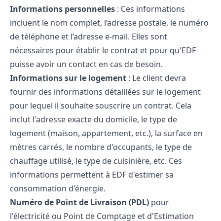
Informations personnelles
: Ces informations
incluent le nom complet, l’adresse postale, le numéro
de téléphone et l’adresse e-mail. Elles sont
nécessaires pour établir le contrat et pour qu'EDF
puisse avoir un contact en cas de besoin.
Informations sur le logement
: Le client devra
fournir des informations détaillées sur le logement
pour lequel il souhaite souscrire un contrat. Cela
inclut l'adresse exacte du domicile, le type de
logement (maison, appartement, etc.), la surface en
mètres carrés, le nombre d'occupants, le type de
chauffage utilisé, le type de cuisinière, etc. Ces
informations permettent à EDF d'estimer sa
consommation d'énergie.
Numéro de Point de Livraison (PDL)
pour
l'électricité ou Point de Comptage et d'Estimation