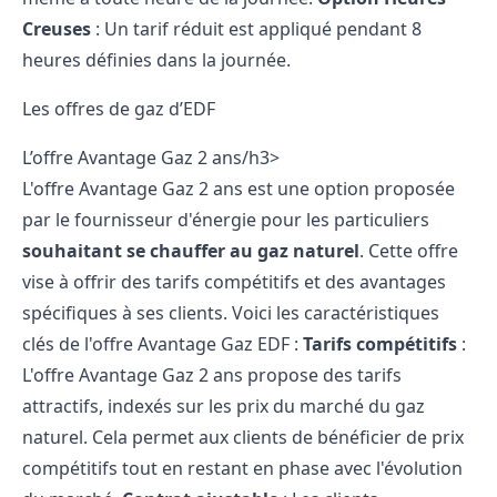
Creuses
: Un tarif réduit est appliqué pendant 8
heures définies dans la journée.
Les offres de gaz d’EDF
L’offre Avantage Gaz 2 ans/h3>
L'offre Avantage Gaz 2 ans est une option proposée
par le fournisseur d'énergie pour les particuliers
souhaitant se chauffer au gaz naturel
. Cette offre
vise à offrir des tarifs compétitifs et des avantages
spécifiques à ses clients. Voici les caractéristiques
clés de l'offre Avantage Gaz EDF :
Tarifs compétitifs
:
L'offre Avantage Gaz 2 ans propose des tarifs
attractifs, indexés sur les prix du marché du gaz
naturel. Cela permet aux clients de bénéficier de prix
compétitifs tout en restant en phase avec l'évolution