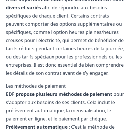
divers et variés
afin de répondre aux besoins
spécifiques de chaque client. Certains contrats
peuvent comporter des options supplémentaires ou
spécifiques, comme l'option heures pleines/heures
creuses pour l'électricité, qui permet de bénéficier de
tarifs réduits pendant certaines heures de la journée,
ou des tarifs spéciaux pour les professionnels ou les
entreprises. Il est donc essentiel de bien comprendre
les détails de son contrat avant de s’y engager.
Les méthodes de paiement
EDF propose plusieurs méthodes de paiement
pour
s'adapter aux besoins de ses clients. Cela inclut le
prélèvement automatique, la mensualisation, le
paiement en ligne, et le paiement par chèque.
Prélèvement automatique
: C'est la méthode de