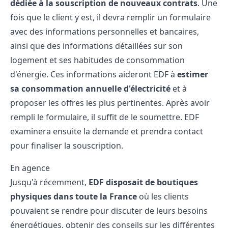
dédiée à la souscription de nouveaux contrats
. Une
fois que le client y est, il devra remplir un formulaire
avec des informations personnelles et bancaires,
ainsi que des informations détaillées sur son
logement et ses habitudes de consommation
d'énergie. Ces informations aideront EDF à
estimer
sa consommation annuelle d'électricité
et à
proposer les offres les plus pertinentes. Après avoir
rempli le formulaire, il suffit de le soumettre. EDF
examinera ensuite la demande et prendra contact
pour finaliser la souscription.
En agence
Jusqu'à récemment,
EDF disposait de boutiques
physiques dans toute la France
où les clients
pouvaient se rendre pour discuter de leurs besoins
énergétiques, obtenir des conseils sur les différentes