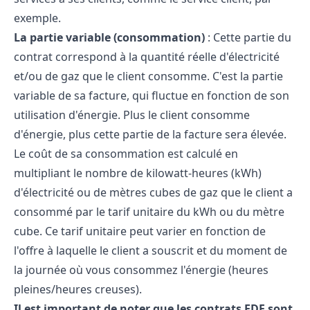
exemple.
La partie variable (consommation)
: Cette partie du
contrat correspond à la quantité réelle d'électricité
et/ou de gaz que le client consomme. C'est la partie
variable de sa facture, qui fluctue en fonction de son
utilisation d'énergie. Plus le client consomme
d'énergie, plus cette partie de la facture sera élevée.
Le coût de sa consommation est calculé en
multipliant le nombre de kilowatt-heures (kWh)
d'électricité ou de mètres cubes de gaz que le client a
consommé par le tarif unitaire du kWh ou du mètre
cube. Ce tarif unitaire peut varier en fonction de
l'offre à laquelle le client a souscrit et du moment de
la journée où vous consommez l'énergie (heures
pleines/heures creuses).
Il est important de noter que les contrats EDF sont