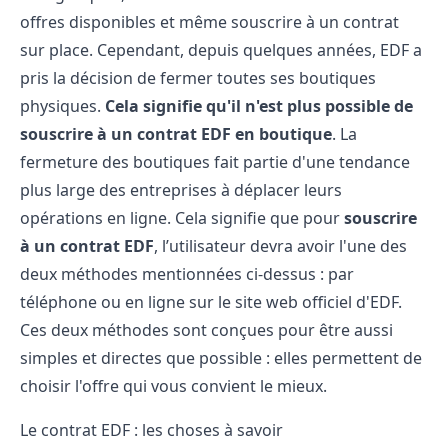
offres disponibles et même souscrire à un contrat
sur place. Cependant, depuis quelques années, EDF a
pris la décision de fermer toutes ses boutiques
physiques.
Cela signifie qu'il n'est plus possible de
souscrire à un contrat EDF en boutique
. La
fermeture des boutiques fait partie d'une tendance
plus large des entreprises à déplacer leurs
opérations en ligne. Cela signifie que pour
souscrire
à un contrat EDF
, l’utilisateur devra avoir l'une des
deux méthodes mentionnées ci-dessus : par
téléphone ou en ligne sur le site web officiel d'EDF.
Ces deux méthodes sont conçues pour être aussi
simples et directes que possible : elles permettent de
choisir l'offre qui vous convient le mieux.
Le contrat EDF : les choses à savoir