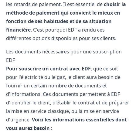
les retards de paiement. Il est essentiel de
choisir la
méthode de paiement qui convient le mieux en
fonction de ses habitudes et de sa situation
financière
. C'est pourquoi EDF a rendu ces
différentes options disponibles pour ses clients.
Les documents nécessaires pour une souscription
EDF
Pour souscrire un contrat avec EDF
, que ce soit
pour l'électricité ou le gaz, le client aura besoin de
fournir un certain nombre de documents et
d'informations. Ces documents permettent à EDF
d'identifier le client, d'établir le contrat et de préparer
la mise en service classique, ou
la mise en service
d'urgence
.
Voici les informations essentielles dont
vous aurez besoin
: