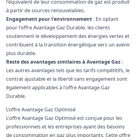
l'équivalent de leur consommation de gaz est produit
à partir de sources renouvelables.
Engagement pour l'environnement
: En optant
pour l'offre Avantage Gaz Durable, les clients
soutiennent le développement des énergies vertes et
contribuent à la transition énergétique vers un avenir
plus durable.
Reste des avantages similaires à Avantage Gaz
:
Les autres avantages tels que les tarifs compétitifs, le
contrat ajustable et la liberté sans engagement sont
également applicables à l'offre Avantage Gaz
Durable.
L’offre Avantage Gaz Optimisé
L'offre Avantage Gaz Optimisé est conçue pour les
professionnels et les entreprises ayant des besoins
de consommation en gaz plus importants. Cette offre